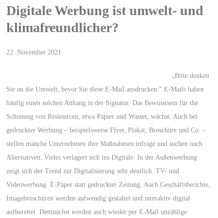
Digitale Werbung ist umwelt- und
klimafreundlicher?
22. November 2021
„Bitte denken
Sie an die Umwelt, bevor Sie diese E-Mail ausdrucken.“ E-Mails haben
häufig einen solchen Anhang in der Signatur. Das Bewusstsein für die
Schonung von Ressourcen, etwa Papier und Wasser, wächst. Auch bei
gedruckter Werbung – beispielsweise Flyer, Plakat, Broschüre und Co. –
stellen manche Unternehmen ihre Maßnahmen infrage und suchen nach
Alternativen. Vieles verlagert sich ins Digitale. In der Außenwerbung
zeigt sich der Trend zur Digitalisierung sehr deutlich. TV- und
Videowerbung. E-Paper statt gedruckter Zeitung. Auch Geschäftsberichte,
Imagebroschüren werden aufwendig gestaltet und interaktiv digital
aufbereitet. Demnächst werden auch wieder per E-Mail unzählige