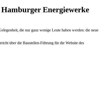
er Hamburger Energiewerke
Gelegenheit, die nur ganz wenige Leute haben werden: die neue
richt über die Baustellen-Führung für die Website des