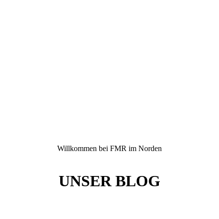
Willkommen bei FMR im Norden
UNSER BLOG