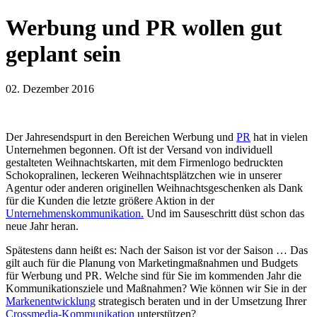
Werbung und PR wollen gut
geplant sein
02. Dezember 2016
Der Jahresendspurt in den Bereichen Werbung und
PR
hat in vielen
Unternehmen begonnen. Oft ist der Versand von individuell
gestalteten Weihnachtskarten, mit dem Firmenlogo bedruckten
Schokopralinen, leckeren Weihnachtsplätzchen wie in unserer
Agentur oder anderen originellen Weihnachtsgeschenken als Dank
für die Kunden die letzte größere Aktion in der
Unternehmenskommunikation.
Und im Sauseschritt düst schon das
neue Jahr heran.
Spätestens dann heißt es: Nach der Saison ist vor der Saison … Das
gilt auch für die Planung von Marketingmaßnahmen und Budgets
für Werbung und PR. Welche sind für Sie im kommenden Jahr die
Kommunikationsziele und Maßnahmen? Wie können wir Sie in der
Markenentwicklung
strategisch beraten und in der Umsetzung Ihrer
Crossmedia-Kommunikation
unterstützen?